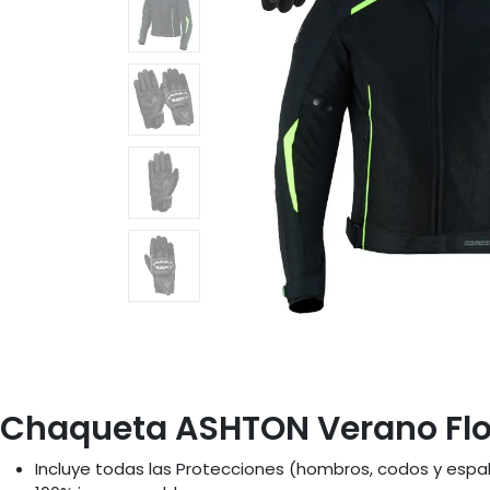
Chaqueta ASHTON Verano Fl
Incluye todas las Protecciones (hombros, codos y espa