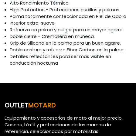
Alto Rendimiento Térmico.
High Protection - Protecciones nudillos y palmas.
Palma totalmente confeccionada en Piel de Cabra
Interior extra-suave.
Refuerzo en palma y pulgar para un mayor agarre.
Doble cierre - Cremallera en muñeca.
Grip de Silicona en la palma para un buen agarre.
Doble costura y refuerzo Fiber Carbon en la palma.
Detalles reflectantes para ser más visible en
conducción nocturna
OUTLET
MOTARD
Equipamiento y accesorios de moto al mejor precio.
Cascos, téxtil y protecciones de las marcas de
referencia, seleccionados por motoristas.