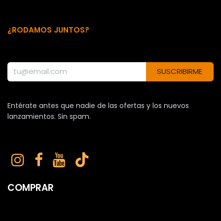
¿RODAMOS JUNTOS?
SUSCRIBIRME
Entérate antes que nadie de las ofertas y los nuevos
lanzamientos. Sin spam.
COMPRAR