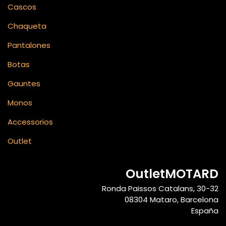
Cascos
Chaqueta
Pantalones
Botas
Gauntes
Monos
Accessorios
Outlet
OutletMOTARD
Ronda Paissos Catalans, 30-32
08304 Mataro, Barcelona
España