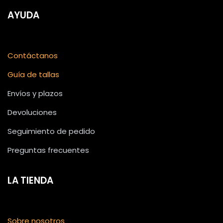
AYUDA
Contáctanos
Guía de tallas
Envíos y plazos
Devoluciones
Seguimiento de pedido
Preguntas frecuentes
LA TIENDA
Sobre nosotros