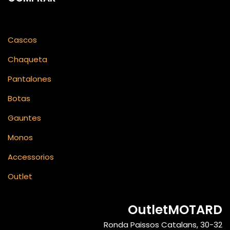
Cascos
Chaqueta
Pantalones
Botas
Gauntes
Monos
Accessorios
Outlet
OutletMOTARD
Ronda Paissos Catalans, 30-32