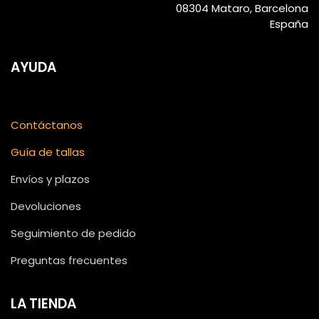
08304 Mataro, Barcelona
España
AYUDA
Contáctanos
Guía de tallas
Envíos y plazos
Devoluciones
Seguimiento de pedido
Preguntas frecuentes
LA TIENDA