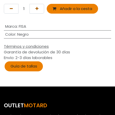
Añadir a la cesta
Marca
:
FISA
Color
:
Negro
Términos y condiciones
Garantía de devolución de 30 días
Envío: 2-3 días laborables
Guía de tallas
OUTLET
MOTARD