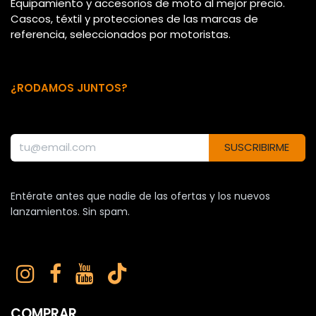
Equipamiento y accesorios de moto al mejor precio.
Cascos, téxtil y protecciones de las marcas de
referencia, seleccionados por motoristas.
¿RODAMOS JUNTOS?
SUSCRIBIRME
Entérate antes que nadie de las ofertas y los nuevos
lanzamientos. Sin spam.
COMPRAR