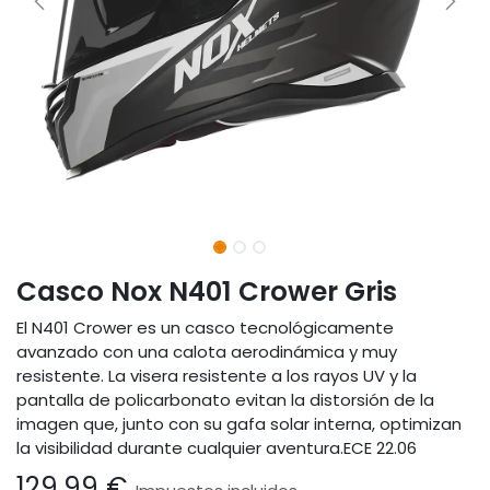
Casco Nox N401 Crower Gris
El N401 Crower es un casco tecnológicamente
avanzado con una calota aerodinámica y muy
resistente. La visera resistente a los rayos UV y la
pantalla de policarbonato evitan la distorsión de la
imagen que, junto con su gafa solar interna, optimizan
la visibilidad durante cualquier aventura.ECE 22.06
129,99
€