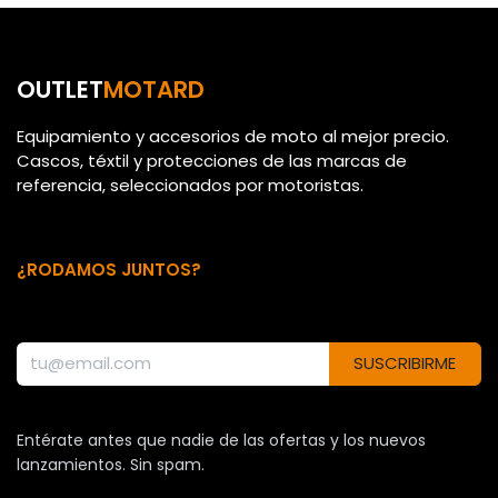
OUTLET
MOTARD
Equipamiento y accesorios de moto al mejor precio.
Cascos, téxtil y protecciones de las marcas de
referencia, seleccionados por motoristas.
¿RODAMOS JUNTOS?
SUSCRIBIRME
Entérate antes que nadie de las ofertas y los nuevos
lanzamientos. Sin spam.