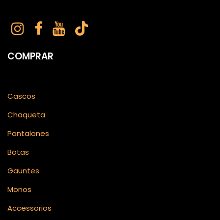
COMPRAR
Cascos
Chaqueta
Pantalones
Botas
Gauntes
Monos
Accessorios