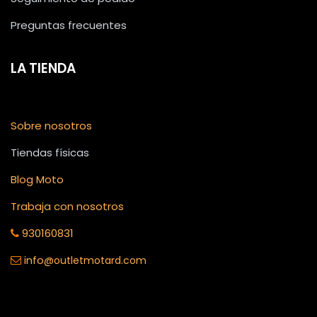
Preguntas frecuentes
LA TIENDA
Sobre nosotros
Tiendas físicas
Blog Moto
Trabaja con nosotros
930160831
info
@outletmotard.com