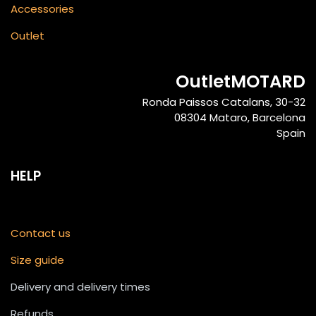
Accessories
Outlet
OutletMOTARD
Ronda Paissos Catalans, 30-32
08304 Mataro, Barcelona
Spain
HELP
Contact us
Size guide
Delivery and delivery times
Refunds